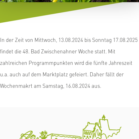
In der Zeit von Mittwoch, 13.08.2024 bis Sonntag 17.08.2025
findet die 48. Bad Zwischenahner Woche statt. Mit
zahlreichen Programmpunkten wird die fünfte Jahreszeit
u.a. auch auf dem Marktplatz gefeiert. Daher fällt der
Wochenmakrt am Samstag, 16.08.2024 aus.