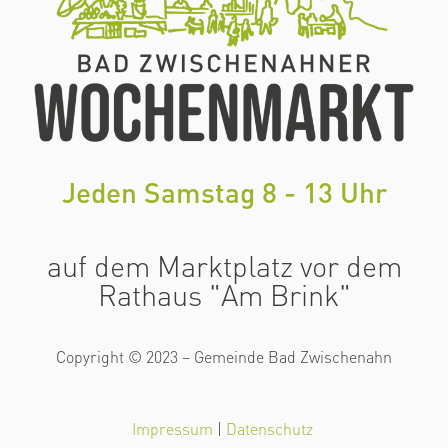
Jeden Samstag 8 - 13 Uhr
auf dem Marktplatz vor dem
Rathaus "Am Brink"
Copyright © 2023 – Gemeinde Bad Zwischenahn
Impressum
|
Datenschutz